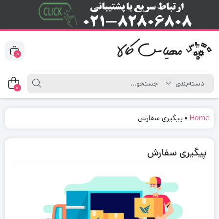
0
0
Home
»
پیگیری سفارش
پیگیری سفارش