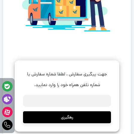
جهت پیگیری سفارش ، لطفا شماره سفارش یا
شماره تلفن همراه خود را وارد نمایید.
رهگیری