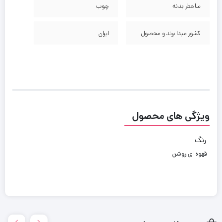
ساختار بدنه
چوب
کشور مبدا برند و محصول
ایران
ویژگی های محصول
رنگ
قهوه ای روشن