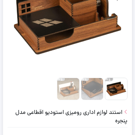
استند لوازم اداری رومیزی استودیو اقطاعی مدل
پنجره