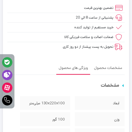
تضمین بهترین قیمت
پشتیبانی از ساعت 8 الی 20
خرید مستقیم از تولید کننده
ضمانت اصالت و سلامت فیزیکی کالا
تحویل به پست پیشتاز از دو روز کاری
مشخصات محصول
ویژگی های محصول
مشخصات
ابعاد
130x220x100 میلی‌متر
وزن
100 گرم