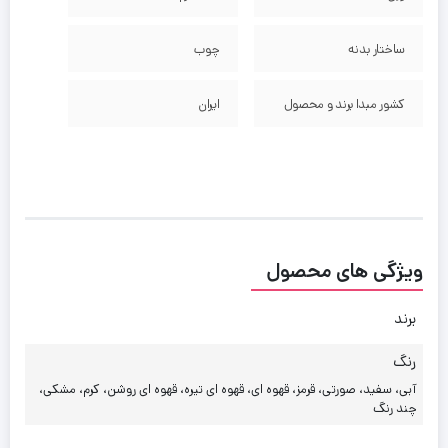
ساختار بدنه
چوب
کشور مبدا برند و محصول
ایران
ویژگی های محصول
برند
رنگ
آبی، سفید، صورتی، قرمز، قهوه ای، قهوه ای تیره، قهوه ای روشن، کرم، مشکی،
چند رنگ