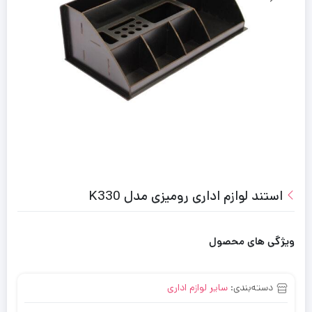
استند لوازم اداری رومیزی مدل K330
ویژگی های محصول
دسته‌بندی:
سایر لوازم اداری