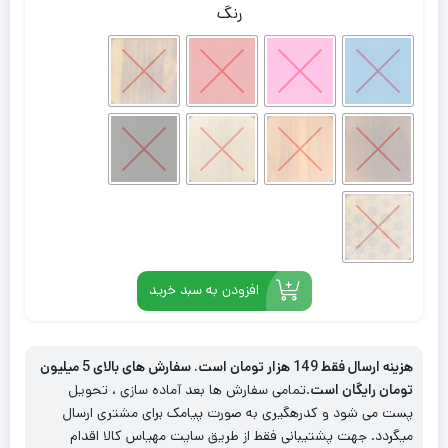
رنگ
افزودن به سبد خرید
هزینه ارسال فقط 149 هزار تومان است. سفارش های بالای 5 میلیون
تومان رایگان است
.تمامی سفارش ها بعد آماده سازی ، تحویل
پست می شود و کدرهگیری به صورت پیامک برای مشتری ارسال
میگردد. جهت پشتیبانی فقط از طریق سایت مهیاس کالا اقدام