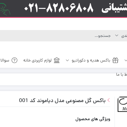
باکس هدیه و دکوراتیو
لوازم کاربردی خانه
سوالا
ط با ما
باکس گل مصنوعی مدل دیاموند کد 001
ویژگی های محصول