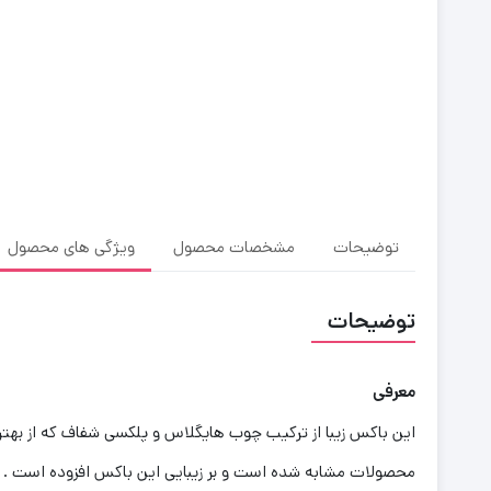
توضیحات
مشخصات محصول
ویژگی های محصول
توضیحات
معرفی
این باکس زیبا از ترکیب چوب هایگلاس و پلکسی شفاف که از بهتر
محصولات مشابه شده است و بر زیبایی این باکس افزوده است . 