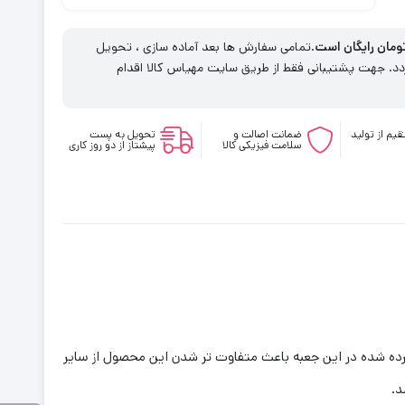
001
.تمامی سفارش ها بعد آماده سازی ، تحویل
. جهت پشتیبانی فقط از طریق سایت مهیاس کالا اقدام
یم از تولید
ضمانت اصالت و
تحویل به پست
سلامت فیزیکی کالا
پیشتاز از دو روز کاری
برده شده در این جعبه باعث متفاوت تر شدن این محصول از سایر
د.