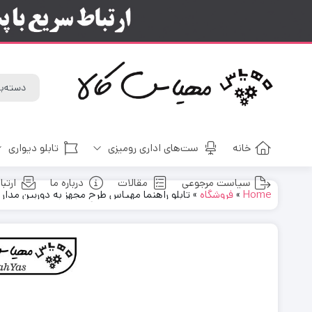
خانه
ست‌های اداری رومیزی
تابلو دیواری
سیاست مرجوعی
مقالات
درباره ما
ارتبا
Home
»
فروشگاه
»
تابلو راهنما مهیاس طرح مجهز به دوربین مدار بست