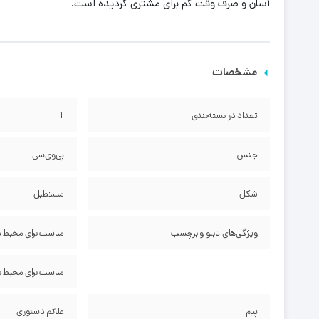
آسان و صرف وقت کم برای مشتری گردیده است.
مشخصات
تعداد در بسته‌بندی
1
جنس
پی‌وی‌سی
شکل
مستطیل
ویژگی‌های تابلو و برچسب
مناسب برای محیط 
مناسب برای محیط ب
پیام
علائم دستوری