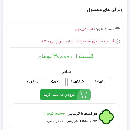
ویژگی های محصول
دسته‌بندی:
تابلو دیواری
قیمت همه ی محصولات سایت بروز می باشد
قیمت از :
۴۰,۰۰۰
تومان
سایز
20x30
۲۰×۱۵
10x7.5
۱۰×۱۵
افزودن به سبد خرید
هر قسط با ترب‌پی:
۱۰,۰۰۰
تومان
۴ قسط ماهانه. بدون سود، چک و ضامن.