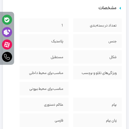
مشخصات
تعداد در بسته‌بندی
1
جنس
پلاستیک
شکل
مستطیل
ویژگی‌های تابلو و برچسب
مناسب برای محیط داخلی
مناسب برای محیط بیرونی
پیام
علائم دستوری
زبان پیام
فارسی