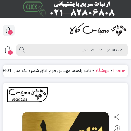
0
0
Home
»
فروشگاه
»
تابلو راهنما مهیاس طرح اتاق شماره یک مدل NG401