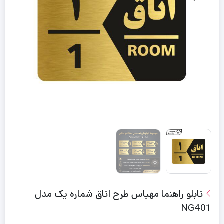
تابلو راهنما مهیاس طرح اتاق شماره یک مدل
NG401