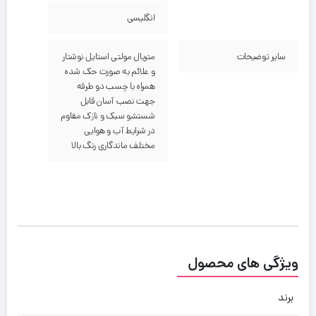
انگلیسی
سایر توضیحات
متریال مولتی استایل نوشتار
و علائم به صورت حک شده
همراه با چسب دو طرفه
جهت نصب آسان قابل
شستشو سبک و نازک مقاوم
در شرایط آب و هوایی
مختلف ماندگاری رنگ بالا
ویژگی های محصول
برند