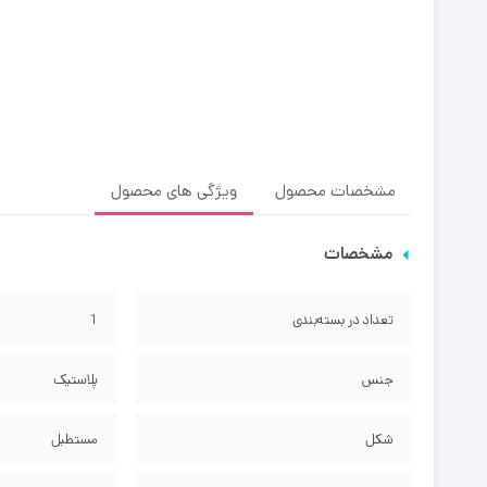
مشخصات محصول
ویژگی های محصول
مشخصات
تعداد در بسته‌بندی
1
جنس
پلاستیک
شکل
مستطیل