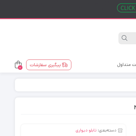
ت متداول
پیگیری سفارشات
0
دسته‌بندی:
تابلو دیواری