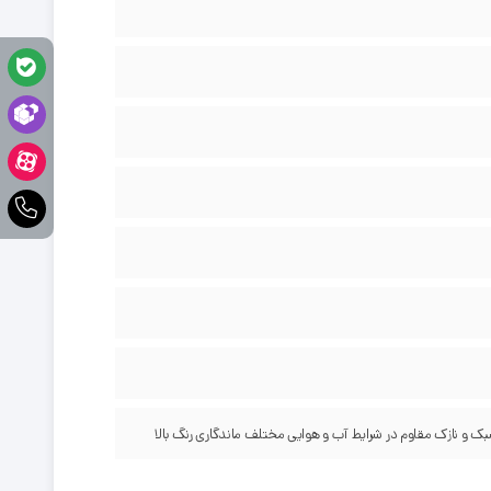
و نازک مقاوم در شرایط آب و هوایی مختلف ماندگاری رنگ بالا