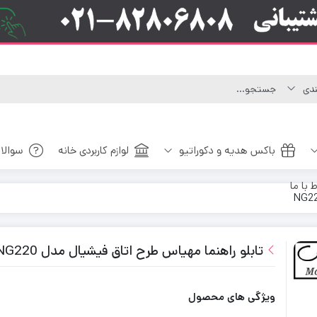
باکس هدیه و دکوراتیو
لوازم کاربردی خانه
سوالا
ط با ما
تابلو راهنما مهیاس طرح اتاق فیشیال مدل NG220
ویژگی های محصول