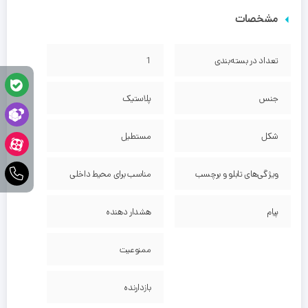
مشخصات
تعداد در بسته‌بندی
1
جنس
پلاستیک
شکل
مستطیل
ویژگی‌های تابلو و برچسب
مناسب برای محیط داخلی
پیام
هشدار دهنده
ممنوعیت
بازدارنده