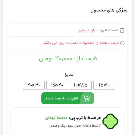
ویژگی های محصول
دسته‌بندی:
تابلو دیواری
قیمت همه ی محصولات سایت بروز می باشد
قیمت از :
۴۰,۰۰۰
تومان
سایز
20x30
۲۰×۱۵
10x7.5
۱۰×۱۵
افزودن به سبد خرید
هر قسط با ترب‌پی:
۱۰,۰۰۰
تومان
۴ قسط ماهانه. بدون سود، چک و ضامن.