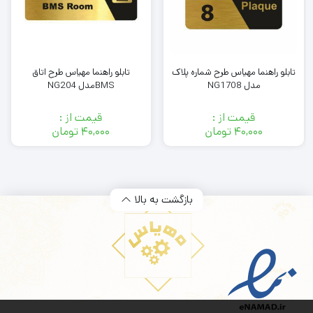
تابلو راهنما مهیاس طرح شماره پلاک
تابلو راهنما مهیاس طرح اتاق
مدل NG1708
BMSمدل NG204
قیمت از :
قیمت از :
۴۰,۰۰۰
تومان
۴۰,۰۰۰
تومان
بازگشت به بالا