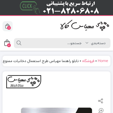
0
0
Home
»
فروشگاه
»
تابلو راهنما مهیاس طرح استعمال دخانیات ممنوع مدل 03