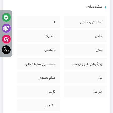
مشخصات
تعداد در بسته‌بندی
1
جنس
پلاستیک
شکل
مستطیل
ویژگی‌های تابلو و برچسب
مناسب برای محیط داخلی
پیام
علائم دستوری
زبان پیام
فارسی
انگلیسی