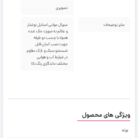
تصویری
سایر توضیحات
متریال مولتی استایل نوشتار
و علائم به صورت حک شده
همراه با چسب دو طرفه
جهت نصب آسان قابل
شستشو سبک و نازک مقاوم
در شرایط آب و هوایی
مختلف ماندگاری رنگ بالا
ویژگی های محصول
برند