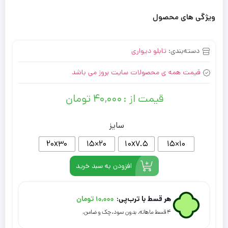
ویژگی های محصول
دسته‌بندی:
تابلو دیواری
قیمت همه ی محصولات سایت بروز می باشد
قیمت از :
۴۰,۰۰۰
تومان
سایز
20x30
۲۰×۱۵
10x7.5
۱۰×۱۵
افزودن به سبد خرید
هر قسط با ترب‌پی:
۱۰,۰۰۰
تومان
۴ قسط ماهانه. بدون سود، چک و ضامن.