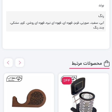
برند
رنگ
آبی، سفید، صورتی، قرمز، قهوه ای، قهوه ای تیره، قهوه ای روشن، کرم، مشکی،
چند رنگ
محصولات مرتبط
٪44