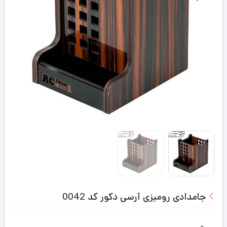
جامدادی رومیزی آرسی دکور کد 0042