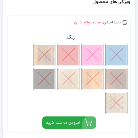
ویژگی های محصول
دسته‌بندی:
سایر لوازم اداری
رنگ
افزودن به سبد خرید