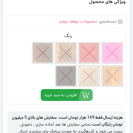
ویژگی های محصول
دسته‌بندی:
محصولات توقف تولید
رنگ
افزودن به سبد خرید
هزینه ارسال فقط 149 هزار تومان است. سفارش های بالای 5 میلیون
تومان رایگان است
.تمامی سفارش ها بعد آماده سازی ، تحویل
پست می شود و کدرهگیری به صورت پیامک برای مشتری ارسال