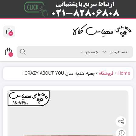
0
0
Home
»
فروشگاه
»
جعبه هدیه مدل I CRAZY ABOUT YOU