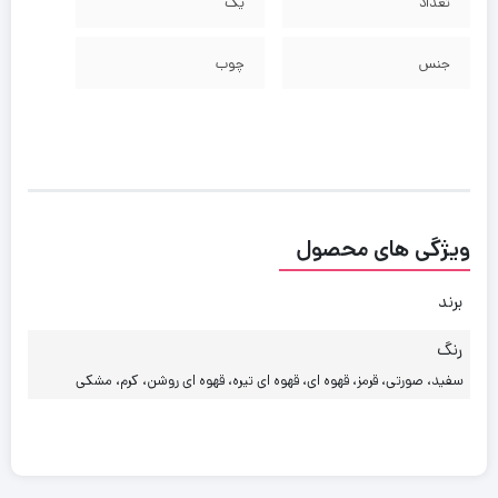
تعداد
یک
جنس
چوب
ویژگی های محصول
برند
رنگ
سفید، صورتی، قرمز، قهوه ای، قهوه ای تیره، قهوه ای روشن، کرم، مشکی