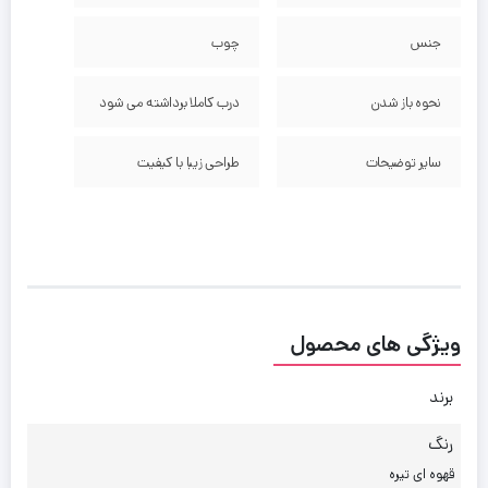
جنس
چوب
نحوه باز شدن
درب کاملا برداشته می شود
سایر توضیحات
طراحی زیبا با کیفیت
ویژگی های محصول
برند
رنگ
قهوه ای تیره