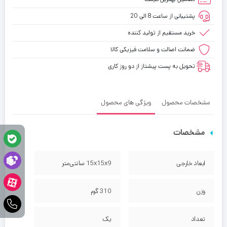
پشتیبانی از ساعت 8 الی 20
خرید مستقیم از تولید کننده
ضمانت اصالت و سلامت فیزیکی کالا
تحویل به پست پیشتاز از دو روز کاری
مشخصات محصول
ویژگی های محصول
مشخصات
ابعاد خارجی
15x15x9 سانتی‌متر
وزن
310 گرم
تعداد
یک