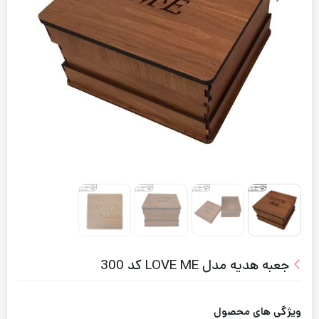
جعبه هدیه مدل LOVE ME کد 300
ویژگی های محصول