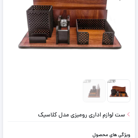
ست لوازم اداری رومیزی مدل کلاسیک
ویژگی های محصول