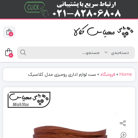
0
0
Home
»
فروشگاه
»
ست لوازم اداری رومیزی مدل کلاسیک