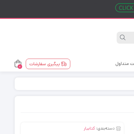
ت متداول
پیگیری سفارشات
0
دسته‌بندی:
کتابیار