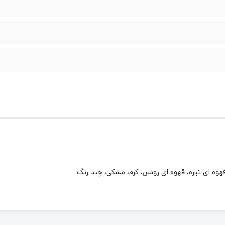
هوه ای تیره، قهوه ای روشن، کرم، مشکی، چند رنگ