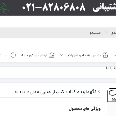
باکس هدیه و دکوراتیو
لوازم کاربردی خانه
سوالا
ط با ما
نگهدارنده کتاب کتابیار مدرن مدل simple
ویژگی های محصول