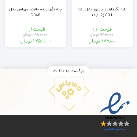
پایه نگهدارنده مانیتور مدل یکتا
پایه نگهدارنده مانیتور مهیاس مدل
001 (2 لایه)
D048
قیمت از :
قیمت از :
۹۸۳,۰۰۰
تومان
۱,۸۵۰,۰۰۰
تومان
۶۸۸,۰۰۰
تومان
۱,۲۵۰,۰۰۰
تومان
قیمت
قیمت
قیمت
قیمت
فعلی:
اصلی:
فعلی:
اصلی:
۶۸۸,۰۰۰ تومان.
۹۸۳,۰۰۰ تومان
۱,۲۵۰,۰۰۰ تومان.
۱,۸۵۰,۰۰۰ تومان
بود.
بود.
بازگشت به بالا