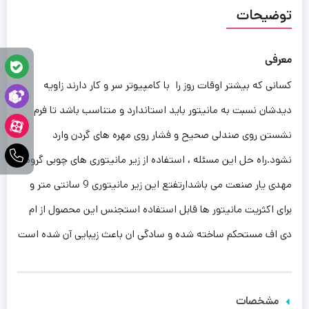
توضیحات
معرفی
کسانی که بیشتر اوقات روز را با کامپیوتر سر و کار دارند زاویه
دیدشان نسبت به مانیتور باید استاندارد و متناسب باشد تا فرم
نشستن روی صندلی صحیح و فشار روی مهره های گردن وارد
نشود‏‏.‏‏راه حل این مسئله ، استفاده از زیر مانیتوری های چوبی گروه
مهدی یار صنعت می باشدارتفتع این زیر مانیتوری 9 سانتی متر و
برای اکثریت مانیتور ها قابل استفاده استجنس این محصول از ام
دی اف مستحکم ساخته شده و سادگی ان باعث زیبایی آن شده است
مشخصات