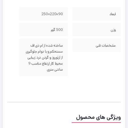
ابعاد
90×220×250
وزن
500 گرم
مشخصات فنی
ساخته شده از ام دی اف
مستحکم و با دوام جلوگیری
از ارتوروز و گردن درد زیبایی
محیط کار ارتفاع مناسب 9
سانتی متری
ویژگی های محصول