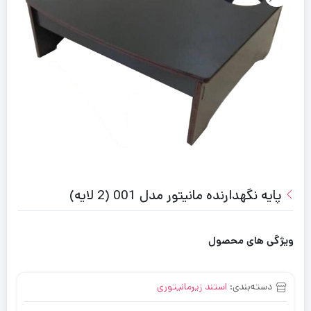
پایه نگهدارنده مانیتور مدل 001 (2 لایه)
ویژگی های محصول
دسته‌بندی:
استند زیرمانیتوری