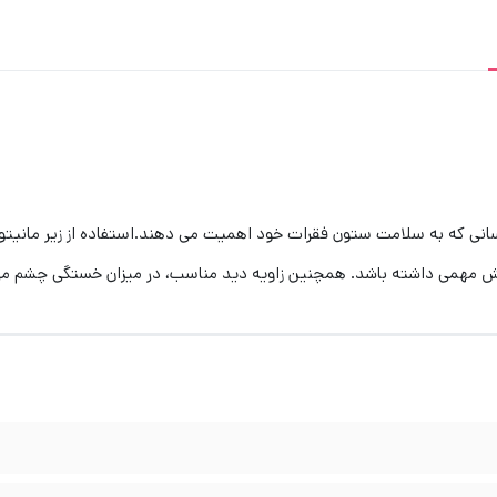
ک محصول با کیفیت برای کسانی که به سلامت ستون فقرات خود اهمیت می دهند.استفاده از زیر
قش مهمی داشته باشد. همچنین زاویه دید مناسب، در میزان خستگی چشم می 