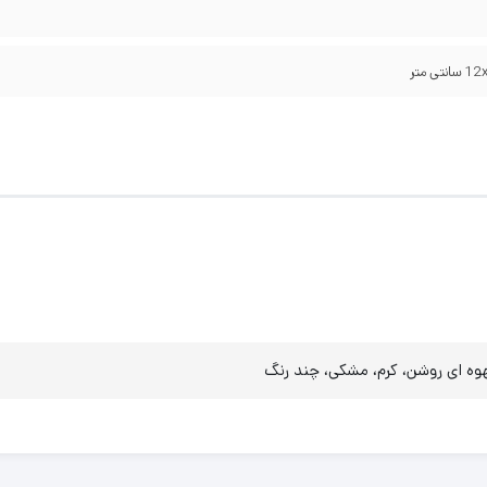
قهوه ای روشن، کرم، مشکی، چند رنگ