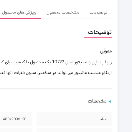
توضیحات
مشخصات محصول
ویژگی های محصول
توضیحات
معرفی
زیر لپ تاپی و مانیتور مدل 10722 ی
ارتفاع مناسب مانیتور می تواند در سلامتی ستون فقرات آنها ن
مشخصات
ابعاد
480x200x120