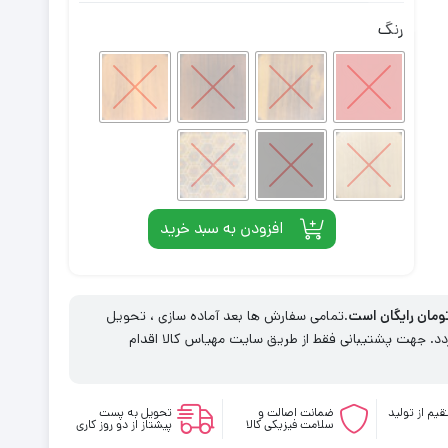
رنگ
افزودن به سبد خرید
.تمامی سفارش ها بعد آماده سازی ، تحویل
. جهت پشتیبانی فقط از طریق سایت مهیاس کالا اقدام
یم از تولید
ضمانت اصالت و
تحویل به پست
سلامت فیزیکی کالا
پیشتاز از دو روز کاری