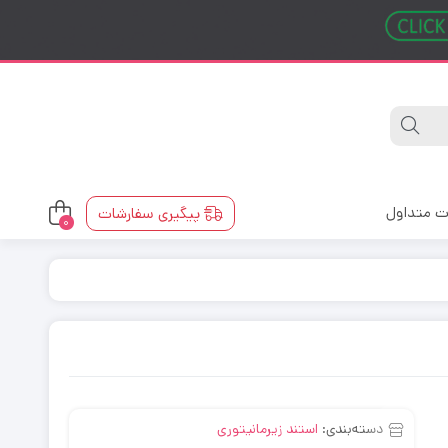
ت متداول
پیگیری سفارشات
0
دسته‌بندی:
استند زیرمانیتوری