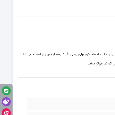
 مانیتوری و یا پایه مانیتور برای برخی افراد بسیار ضروری است. چراکه
تواند موثر باشد.