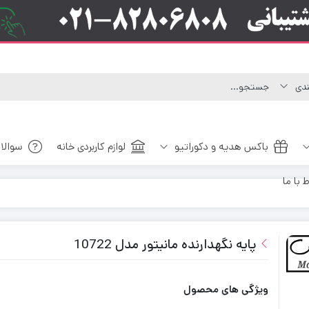
باکس هدیه و دکوراتیو
لوازم کاربردی خانه
سوالا
ط با ما
پایه نگهدارنده مانیتور مدل 10722
ویژگی های محصول