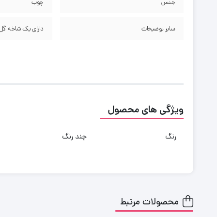
جنس
چوب
سایر توضیحات
دارای یک شاخه گل
ویژگی های محصول
رنگ
چند رنگ
محصولات مرتبط