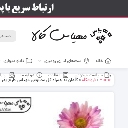
خانه
ست‌های اداری رومیزی
تابلو دیواری
سیاست مرجوعی
مقالات
درباره ما
ارتبا
Home
»
فروشگاه
»
گلدان به همراه گل مصنوعی مهیاس طرح پدر