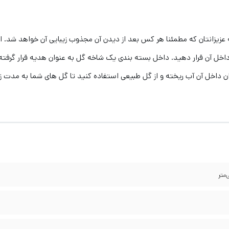
عزیزانتان که مطمئنا هر کس بعد از دیدن آن مجذوب زیبایی آن خواهد شد. ا
داخل آن قرار دهید. داخل بسته بندی یک شاخه گل به عنوان هدیه قرار گرفته
ن داخل آن آب ریخته و از گل طبیعی استفاده کنید تا گل های شما به مدت زی