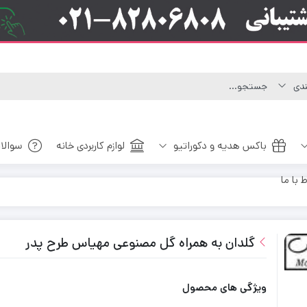
باکس هدیه و دکوراتیو
لوازم کاربردی خانه
سوالا
ط با ما
گلدان به همراه گل مصنوعی مهیاس طرح پدر
ویژگی های محصول