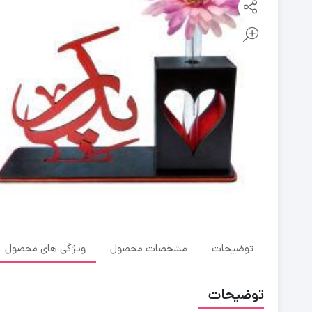
توضیحات
مشخصات محصول
ویژگی های محصول
توضیحات