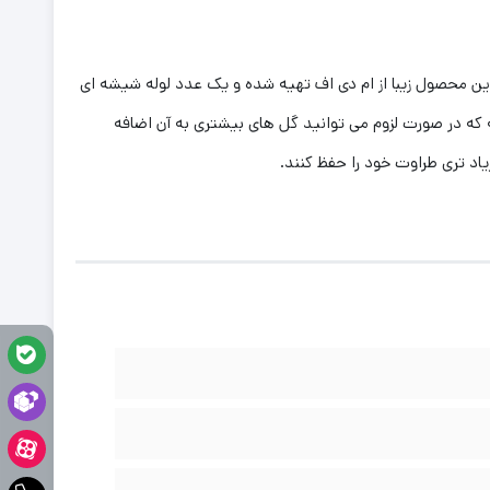
ین محصول زیبا از ام دی اف تهیه شده و یک عدد لوله شیشه ای
 که در صورت لزوم می توانید گل های بیشتری به آن اضافه
اد تری طراوت خود را حفظ کنند.