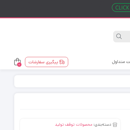
ت متداول
پیگیری سفارشات
0
دسته‌بندی:
محصولات توقف تولید