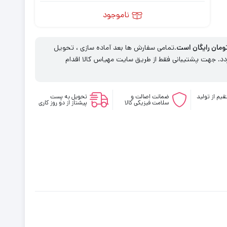
ناموجود
.تمامی سفارش ها بعد آماده سازی ، تحویل
. جهت پشتیبانی فقط از طریق سایت مهیاس کالا اقدام
یم از تولید
ضمانت اصالت و
تحویل به پست
سلامت فیزیکی کالا
پیشتاز از دو روز کاری